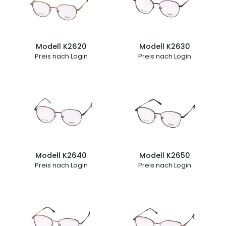
Modell K2620
Modell K2630
Preis nach Login
Preis nach Login
Modell K2640
Modell K2650
Preis nach Login
Preis nach Login