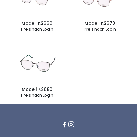
Modell K2660
Modell K2670
Preis nach Login
Preis nach Login
Modell K2680
Preis nach Login

