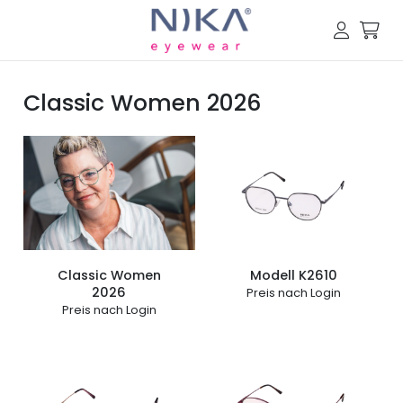
Classic Women 2026
Classic Women
Modell K2610
2026
Preis nach Login
Preis nach Login